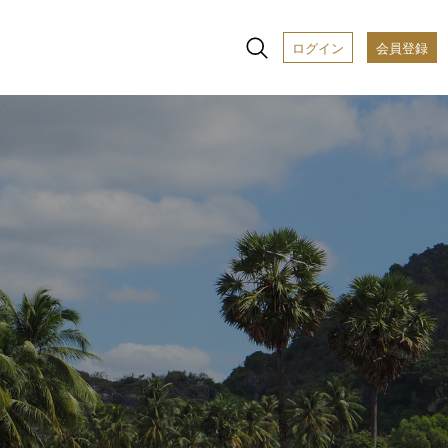
ログイン
会員登録