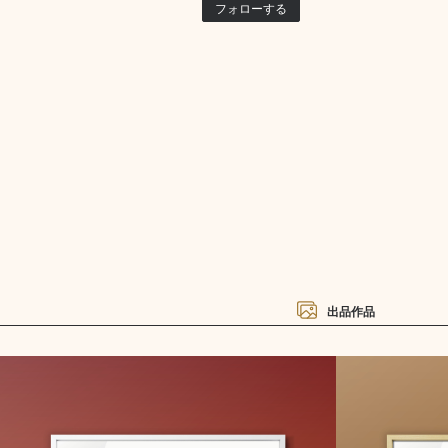
フォローする
出品作品