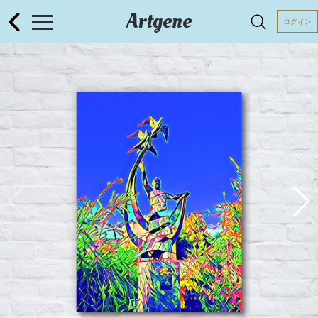
Artgene
ログイン