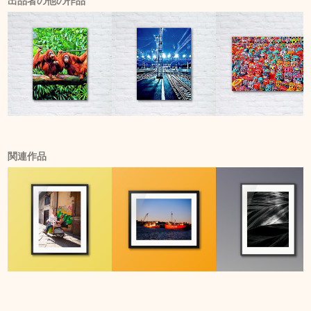
出品者の他の作品
関連作品