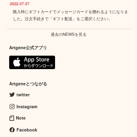
2022.07.07
購入時にギフトカードでメッセージカードを贈れるようになりま
した。注文手続きで「ギフト配送」をご選択ください。
過去のNEWSを見る
Artgene公式アプリ
Artgeneとつながる
twitter
Instagram
Note
Facebook