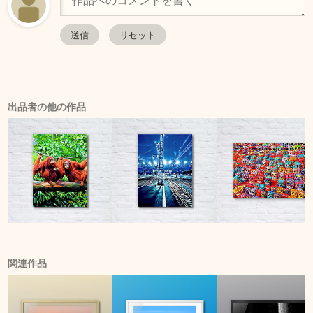
出品者の他の作品
関連作品