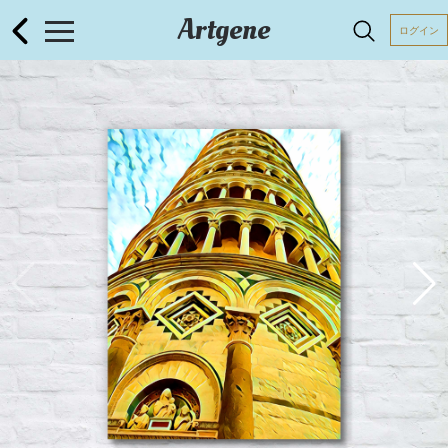
Artgene
ログイン