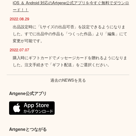
iOS ＆ Android 対応のArtgene公式アプリを今すぐ無料でダウンロ
ード！！
2022.08.29
出品設定時に「Lサイズの出品可否」を設定できるようになりま
した。すでに出品中の作品も「つくった作品」より「編集」にて
変更が可能です。
2022.07.07
購入時にギフトカードでメッセージカードを贈れるようになりま
した。注文手続きで「ギフト配送」をご選択ください。
過去のNEWSを見る
Artgene公式アプリ
Artgeneとつながる