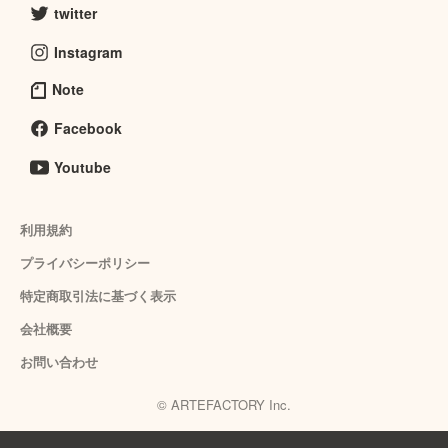
twitter
Instagram
Note
Facebook
Youtube
利用規約
プライバシーポリシー
特定商取引法に基づく表示
会社概要
お問い合わせ
© ARTEFACTORY Inc.