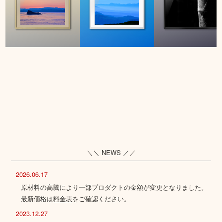
＼＼ NEWS ／／
2026.06.17
原材料の高騰により一部プロダクトの金額が変更となりました。
最新価格は
料金表
をご確認ください。
2023.12.27