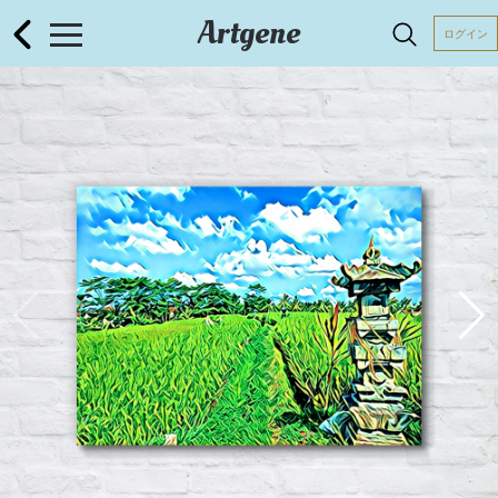
Artgene
ログイン