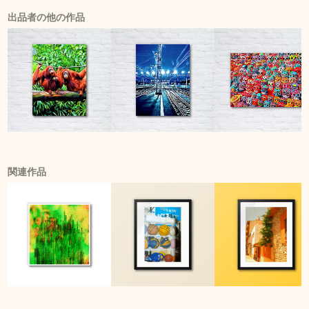
出品者の他の作品
関連作品