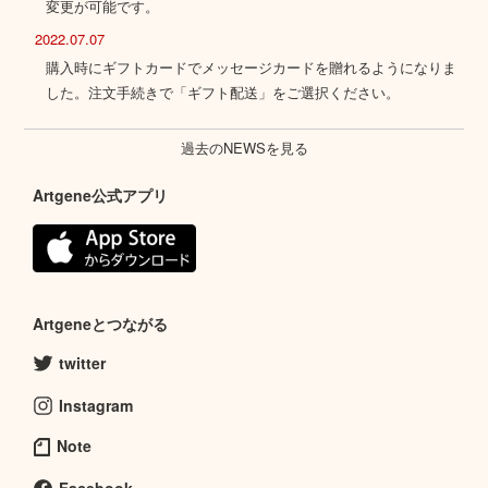
変更が可能です。
2022.07.07
購入時にギフトカードでメッセージカードを贈れるようになりま
した。注文手続きで「ギフト配送」をご選択ください。
過去のNEWSを見る
Artgene公式アプリ
Artgeneとつながる
twitter
Instagram
Note
Facebook