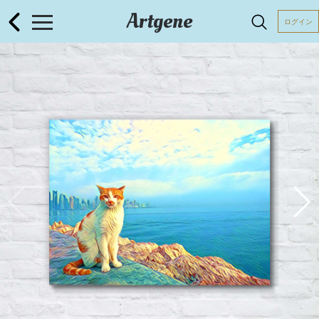
Artgene
ログイン