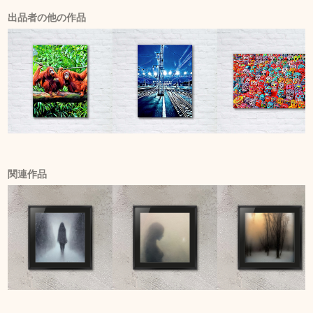
出品者の他の作品
関連作品