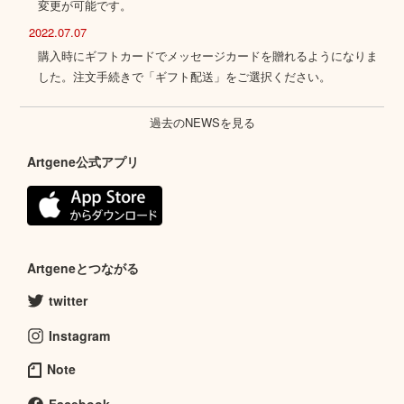
変更が可能です。
2022.07.07
購入時にギフトカードでメッセージカードを贈れるようになりま
した。注文手続きで「ギフト配送」をご選択ください。
過去のNEWSを見る
Artgene公式アプリ
Artgeneとつながる
twitter
Instagram
Note
Facebook