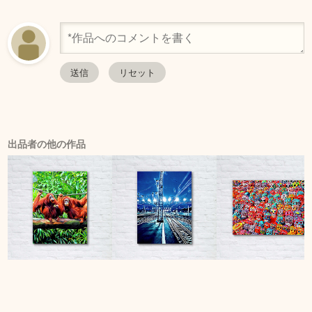
出品者の他の作品