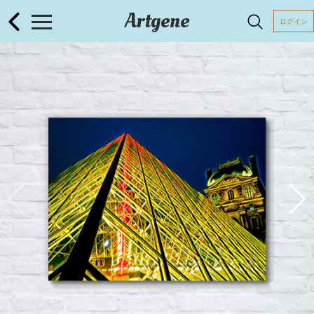
Artgene
ログイン