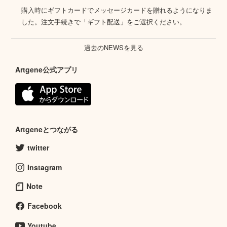
購入時にギフトカードでメッセージカードを贈れるようになりま
した。注文手続きで「ギフト配送」をご選択ください。
過去のNEWSを見る
Artgene公式アプリ
Artgeneとつながる
twitter
Instagram
Note
Facebook
Youtube