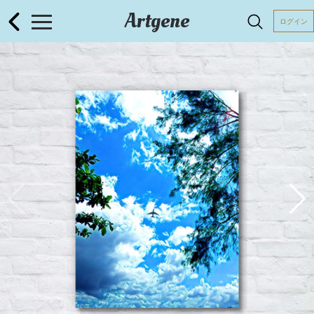
Artgene
ログイン