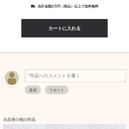
合計金額2万円（税込）以上で送料無料
local_shipping
出品者の他の作品