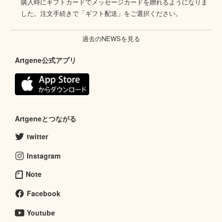
購入時にギフトカードでメッセージカードを贈れるようになりま
した。注文手続きで「ギフト配送」をご選択ください。
過去のNEWSを見る
Artgene公式アプリ
Artgeneとつながる
twitter
Instagram
Note
Facebook
Youtube