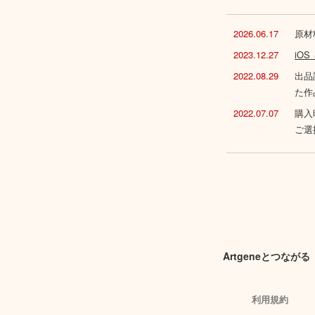
2026.06.17
原材
2023.12.27
iO
2022.08.29
出品
た作
2022.07.07
購入
ご選
Artgeneとつながる
利用規約