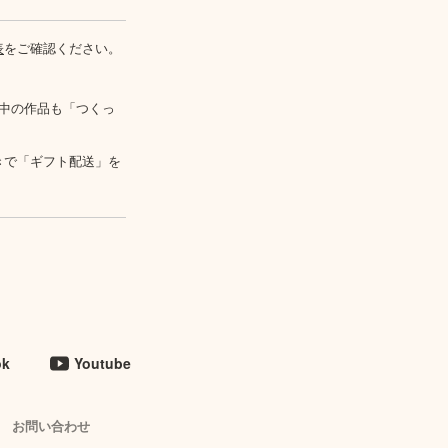
表
をご確認ください。
中の作品も「つくっ
きで「ギフト配送」を
ok
Youtube
お問い合わせ