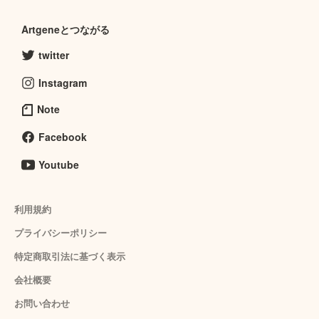
Artgeneとつながる
twitter
Instagram
Note
Facebook
Youtube
利用規約
プライバシーポリシー
特定商取引法に基づく表示
会社概要
お問い合わせ