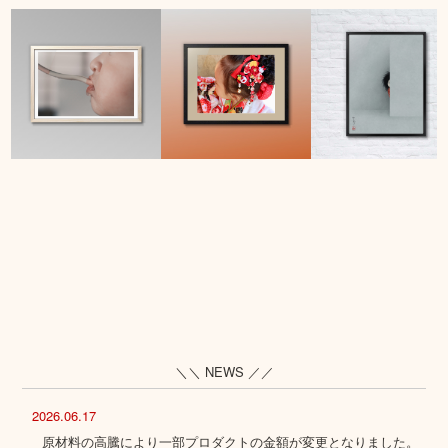
＼＼ NEWS ／／
2026.06.17
原材料の高騰により一部プロダクトの金額が変更となりました。