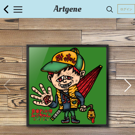
Artgene
ログイン