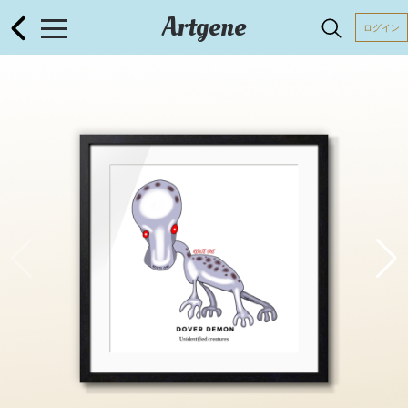
Artgene
ログイン