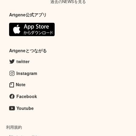
過去のNEWSを見る
Artgene公式アプリ
Artgeneとつながる
twitter
Instagram
Note
Facebook
Youtube
利用規約