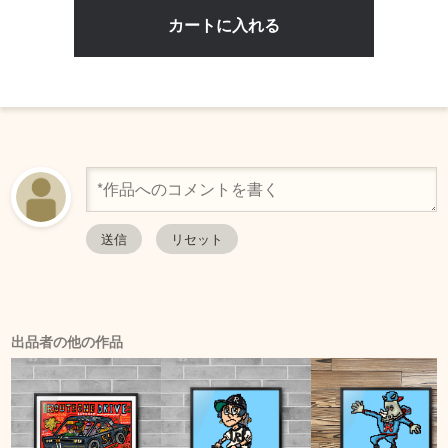
出品者の他の作品