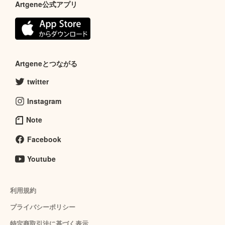
Artgene公式アプリ
Artgeneとつながる
twitter
Instagram
Note
Facebook
Youtube
利用規約
プライバシーポリシー
特定商取引法に基づく表示