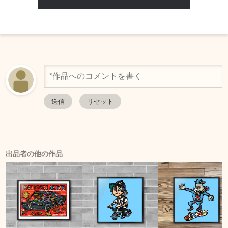
出品者の他の作品