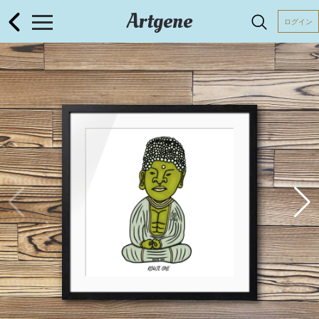
Artgene
ログイン