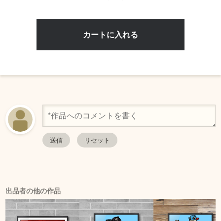
出品者の他の作品