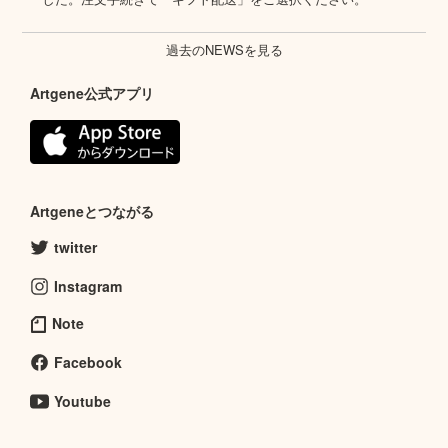
過去のNEWSを見る
Artgene公式アプリ
Artgeneとつながる
twitter
Instagram
Note
Facebook
Youtube