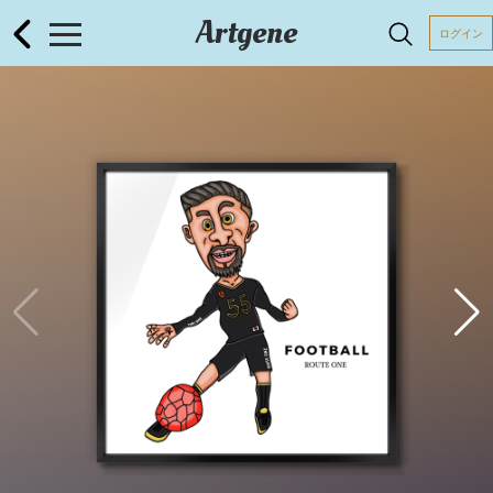
Artgene
ログイン