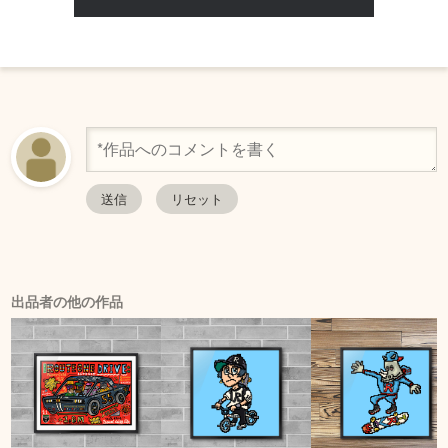
出品者の他の作品