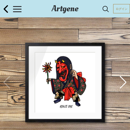
Artgene
ログイン