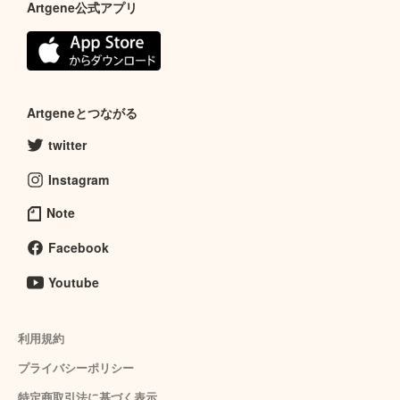
Artgene公式アプリ
Artgeneとつながる
twitter
Instagram
Note
Facebook
Youtube
利用規約
プライバシーポリシー
特定商取引法に基づく表示