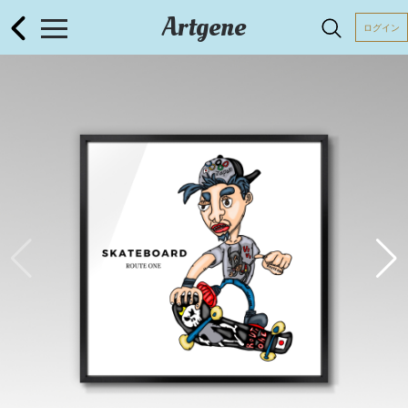
Artgene
ログイン