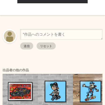
出品者の他の作品