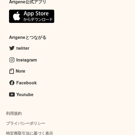
Artgene公式アプリ
Artgeneとつながる
twitter
Instagram
Note
Facebook
Youtube
利用規約
プライバシーポリシー
特定商取引法に基づく表示