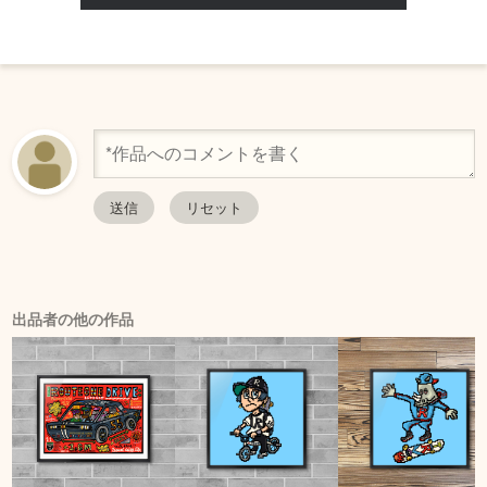
出品者の他の作品