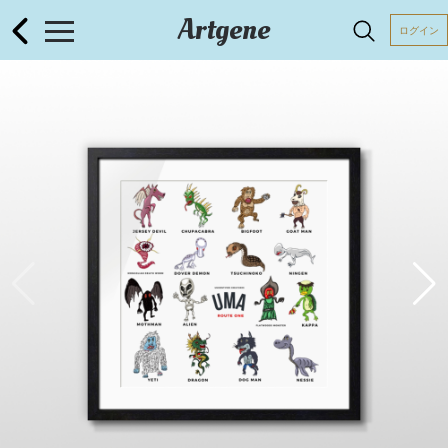
Artgene
ログイン