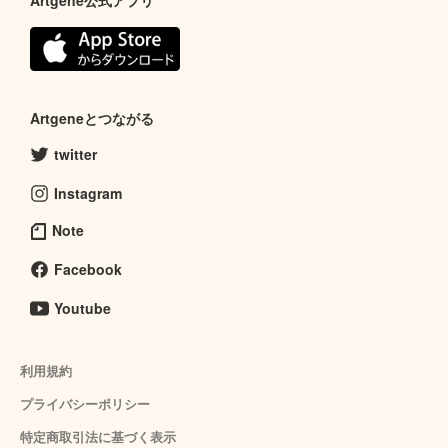
Artgene公式アプリ
Artgeneとつながる
twitter
Instagram
Note
Facebook
Youtube
利用規約
プライバシーポリシー
特定商取引法に基づく表示