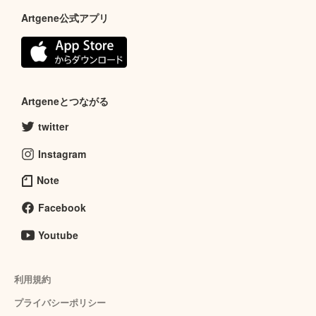
Artgene公式アプリ
Artgeneとつながる
twitter
Instagram
Note
Facebook
Youtube
利用規約
プライバシーポリシー