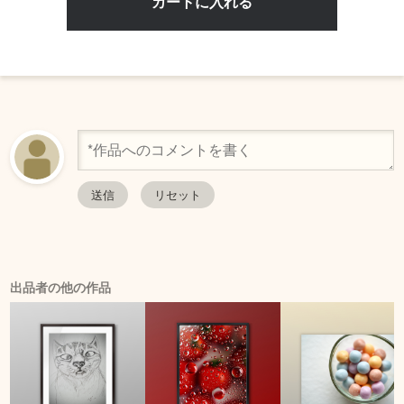
出品者の他の作品