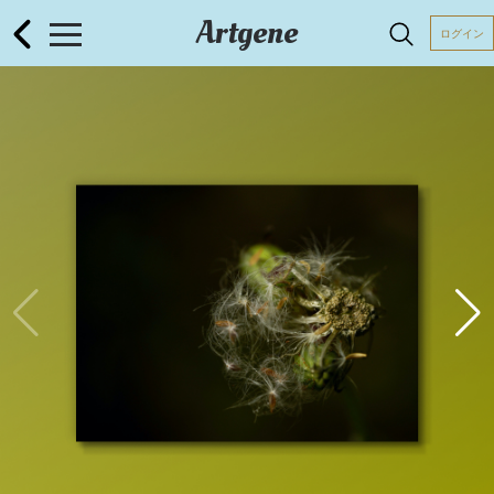
Artgene
ログイン