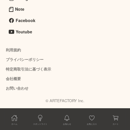
Note
Facebook
Youtube
利用規約
プライバシーポリシー
特定商取引法に基づく表示
会社概要
お問い合わせ
© ARTEFACTORY Inc.
ホーム
スポットライト
お知らせ
お気に入り
カート