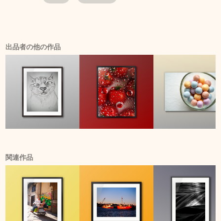
出品者の他の作品
関連作品