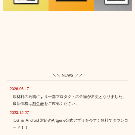
＼＼ NEWS ／／
2026.06.17
原材料の高騰により一部プロダクトの金額が変更となりました。
最新価格は
料金表
をご確認ください。
2023.12.27
iOS ＆ Android 対応のArtgene公式アプリを今すぐ無料でダウンロ
ード！！