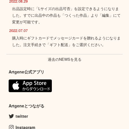
2022.08.29
出品設定時に「Lサイズの出品可否」を設定できるようになりま
した。すでに出品中の作品も「つくった作品」より「編集」にて
変更が可能です。
2022.07.07
購入時にギフトカードでメッセージカードを贈れるようになりま
した。注文手続きで「ギフト配送」をご選択ください。
過去のNEWSを見る
Artgene公式アプリ
Artgeneとつながる
twitter
Instagram