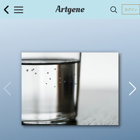
Artgene
ログイン