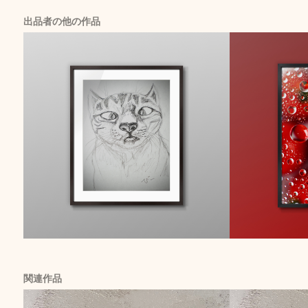
出品者の他の作品
関連作品