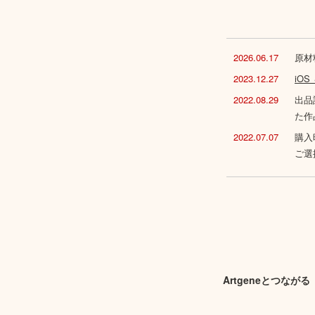
2026.06.17
原材
2023.12.27
iO
2022.08.29
出品
た作
2022.07.07
購入
ご選
Artgeneとつながる