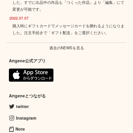
した。すでに出品中の作品も「つくった作品」より「編集」にて
変更が可能です。
2022.07.07
購入時にギフトカードでメッセージカードを贈れるようになりま
した。注文手続きで「ギフト配送」をご選択ください。
過去のNEWSを見る
Artgene公式アプリ
Artgeneとつながる
twitter
Instagram
Note