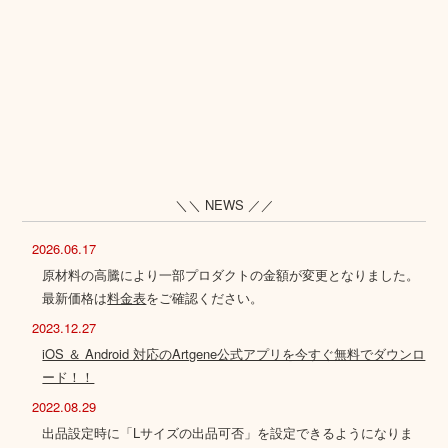
＼＼ NEWS ／／
2026.06.17
原材料の高騰により一部プロダクトの金額が変更となりました。
最新価格は
料金表
をご確認ください。
2023.12.27
iOS ＆ Android 対応のArtgene公式アプリを今すぐ無料でダウンロ
ード！！
2022.08.29
出品設定時に「Lサイズの出品可否」を設定できるようになりま