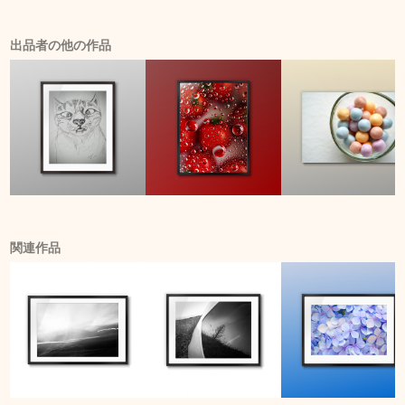
出品者の他の作品
関連作品