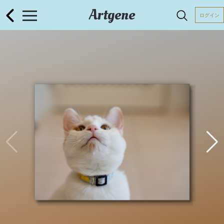
Artgene
ログイン