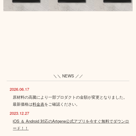
＼＼ NEWS ／／
2026.06.17
原材料の高騰により一部プロダクトの金額が変更となりました。
最新価格は
料金表
をご確認ください。
2023.12.27
iOS ＆ Android 対応のArtgene公式アプリを今すぐ無料でダウンロ
ード！！