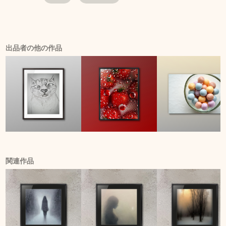
出品者の他の作品
関連作品