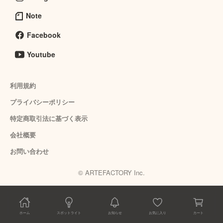
Note
Facebook
Youtube
利用規約
プライバシーポリシー
特定商取引法に基づく表示
会社概要
お問い合わせ
© ARTEFACTORY Inc.
ホーム
スポットライト
お知らせ
お気に入り
カート