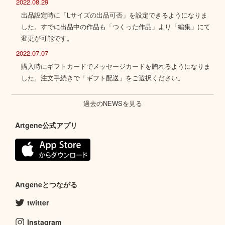
2022.08.29
出品設定時に「Lサイズの出品可否」を設定できるようになりま
した。すでに出品中の作品も「つくった作品」より「編集」にて
変更が可能です。
2022.07.07
購入時にギフトカードでメッセージカードを贈れるようになりま
した。注文手続きで「ギフト配送」をご選択ください。
過去のNEWSを見る
Artgene公式アプリ
Artgeneとつながる
twitter
Instagram