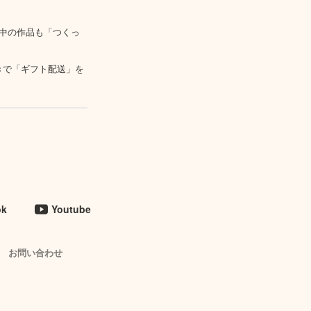
中の作品も「つくっ
きで「ギフト配送」を
ok
Youtube
お問い合わせ