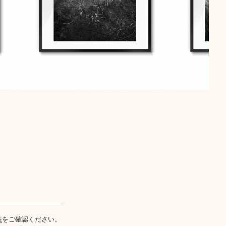
表
をご確認ください。