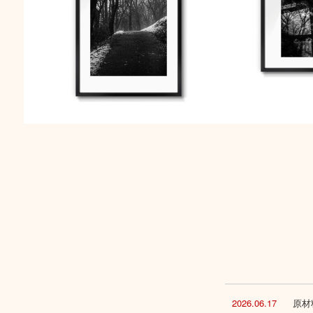
2026.06.17
原材