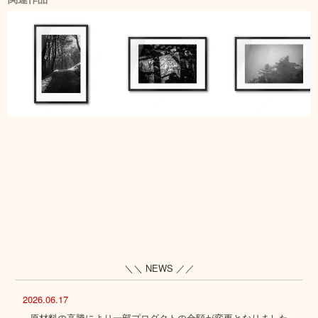
＼＼ NEWS ／／
2026.06.17
原材料の高騰により一部プロダクトの金額が変更となりました。