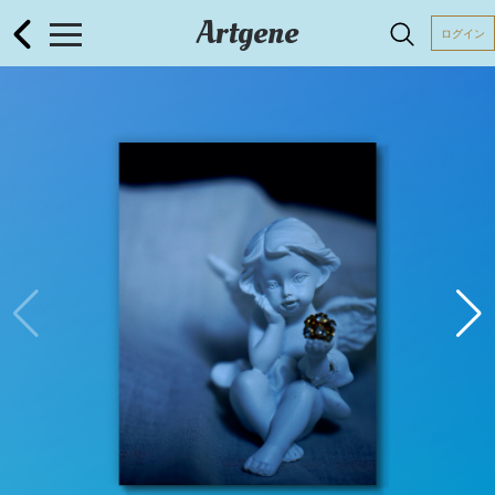
Artgene
ログイン