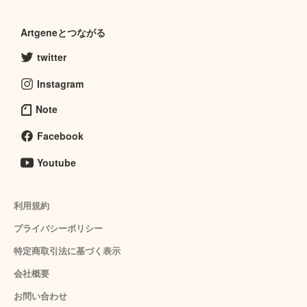
Artgeneとつながる
twitter
Instagram
Note
Facebook
Youtube
利用規約
プライバシーポリシー
特定商取引法に基づく表示
会社概要
お問い合わせ