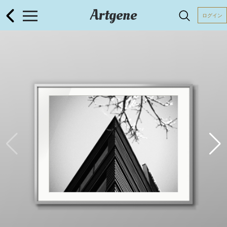
Artgene
ログイン