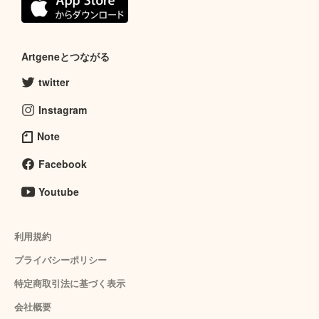
Artgeneとつながる
twitter
Instagram
Note
Facebook
Youtube
利用規約
プライバシーポリシー
特定商取引法に基づく表示
会社概要