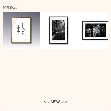
関連作品
＼＼ NEWS ／／