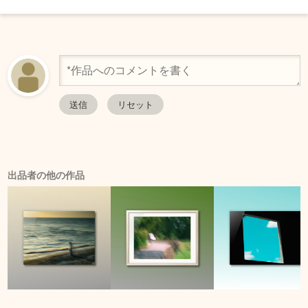
出品者の他の作品