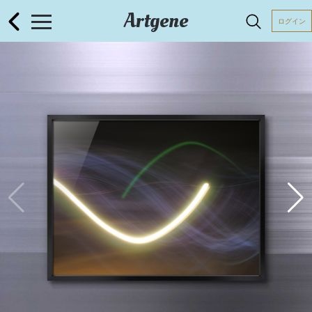
Artgene
ログイン