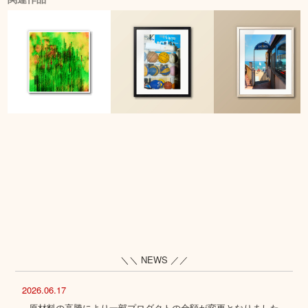
＼＼ NEWS ／／
2026.06.17
原材料の高騰により一部プロダクトの金額が変更となりました。