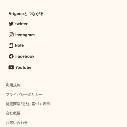
Artgeneとつながる
twitter
Instagram
Note
Facebook
Youtube
利用規約
プライバシーポリシー
特定商取引法に基づく表示
会社概要
お問い合わせ