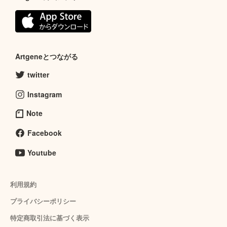
Artgeneとつながる
twitter
Instagram
Note
Facebook
Youtube
利用規約
プライバシーポリシー
特定商取引法に基づく表示