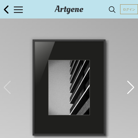
Artgene
ログイン