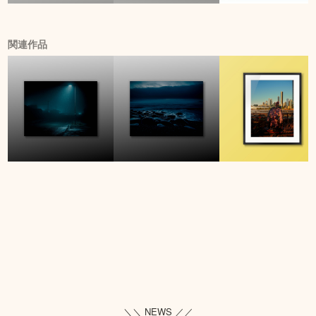
関連作品
＼＼ NEWS ／／