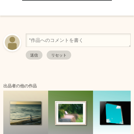
出品者の他の作品