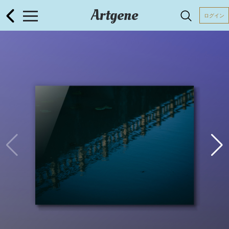
Artgene
ログイン