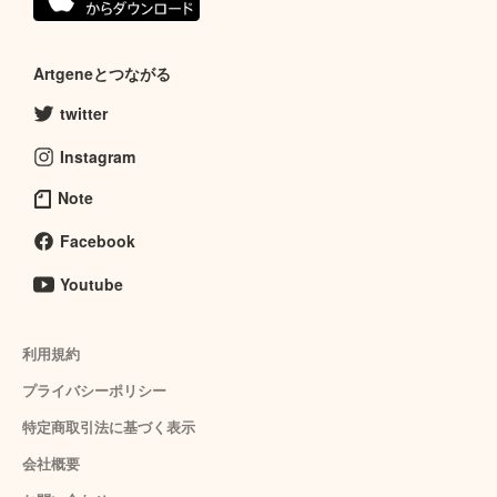
Artgeneとつながる
twitter
Instagram
Note
Facebook
Youtube
利用規約
プライバシーポリシー
特定商取引法に基づく表示
会社概要