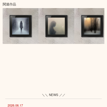
関連作品
＼＼ NEWS ／／
2026.06.17