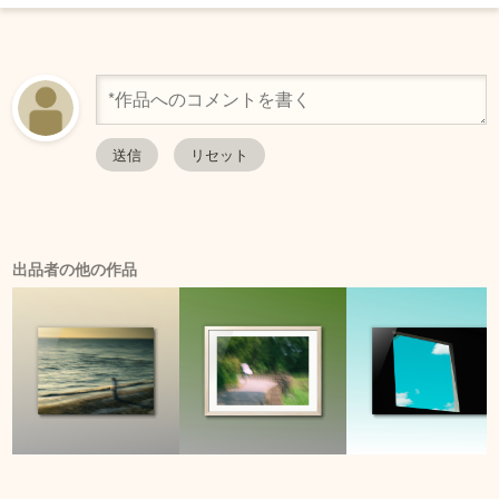
出品者の他の作品