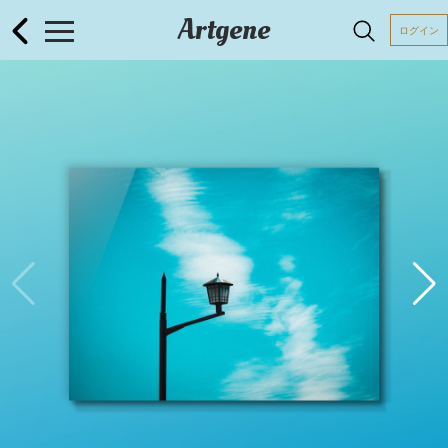
Artgene
ログイン