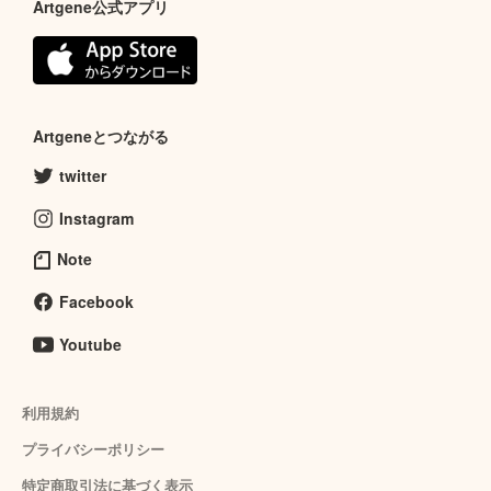
Artgene公式アプリ
Artgeneとつながる
twitter
Instagram
Note
Facebook
Youtube
利用規約
プライバシーポリシー
特定商取引法に基づく表示