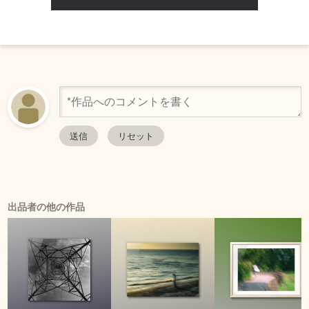
出品者の他の作品