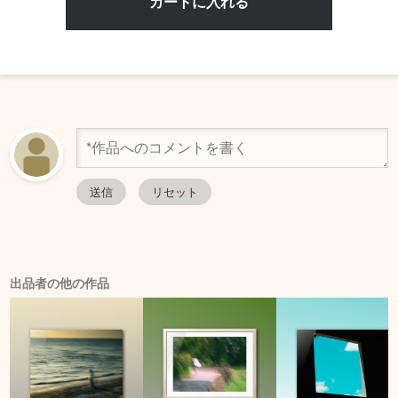
出品者の他の作品