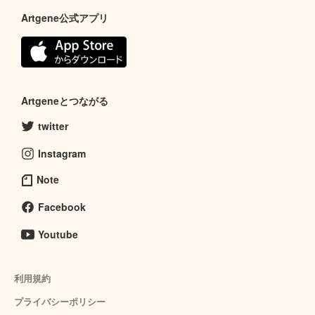
Artgene公式アプリ
Artgeneとつながる
twitter
Instagram
Note
Facebook
Youtube
利用規約
プライバシーポリシー