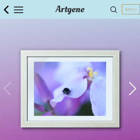
Artgene
ログイン