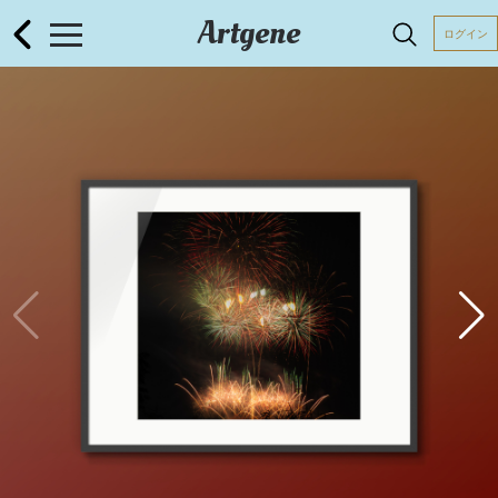
Artgene
ログイン