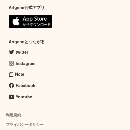
Artgene公式アプリ
Artgeneとつながる
twitter
Instagram
Note
Facebook
Youtube
利用規約
プライバシーポリシー