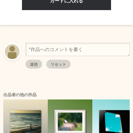
出品者の他の作品