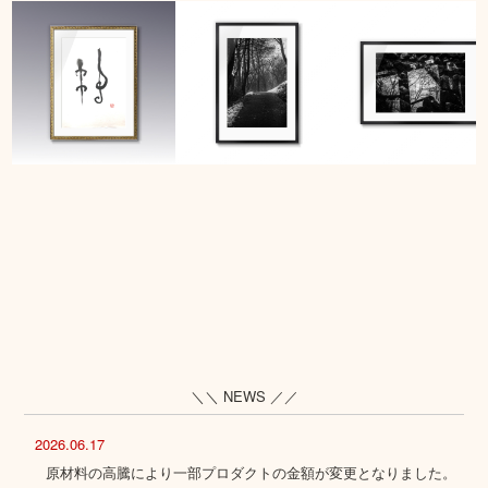
＼＼ NEWS ／／
2026.06.17
原材料の高騰により一部プロダクトの金額が変更となりました。