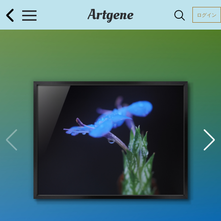
Artgene
ログイン