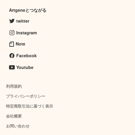
Artgeneとつながる
twitter
Instagram
Note
Facebook
Youtube
利用規約
プライバシーポリシー
特定商取引法に基づく表示
会社概要
お問い合わせ