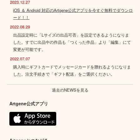
2023.12.27
iOS ＆ Android 対応のArtgene公式アプリを今すぐ無料でダウンロ
ード！！
2022.08.29
出品設定時に「Lサイズの出品可否」を設定できるようになりま
した。すでに出品中の作品も「つくった作品」より「編集」にて
変更が可能です。
2022.07.07
購入時にギフトカードでメッセージカードを贈れるようになりま
した。注文手続きで「ギフト配送」をご選択ください。
過去のNEWSを見る
Artgene公式アプリ