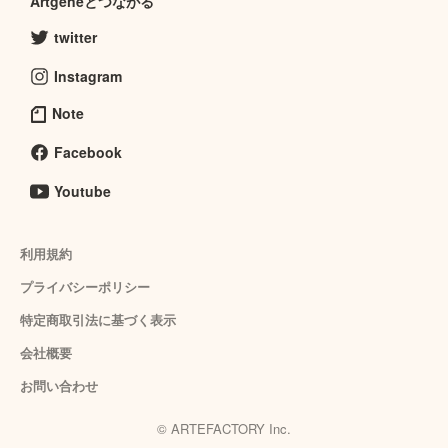
Artgeneとつながる
twitter
Instagram
Note
Facebook
Youtube
利用規約
プライバシーポリシー
特定商取引法に基づく表示
会社概要
お問い合わせ
© ARTEFACTORY Inc.