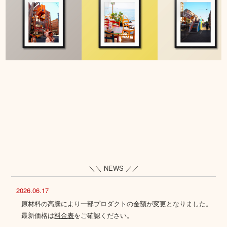
＼＼ NEWS ／／
2026.06.17
原材料の高騰により一部プロダクトの金額が変更となりました。
最新価格は
料金表
をご確認ください。