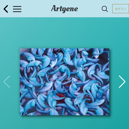
Artgene
ログイン