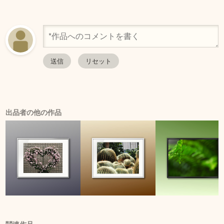
出品者の他の作品