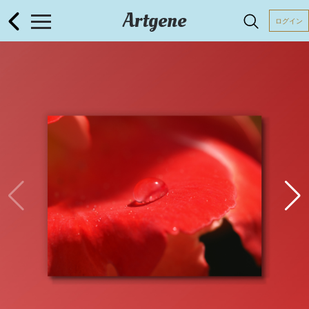
Artgene
ログイン