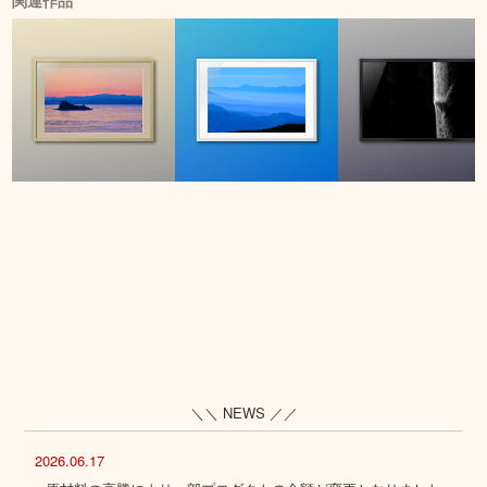
関連作品
＼＼ NEWS ／／
2026.06.17