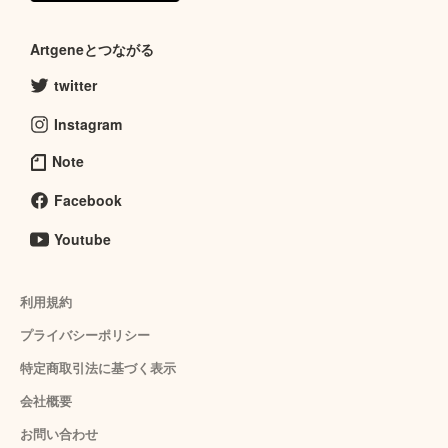
Artgeneとつながる
twitter
Instagram
Note
Facebook
Youtube
利用規約
プライバシーポリシー
特定商取引法に基づく表示
会社概要
お問い合わせ