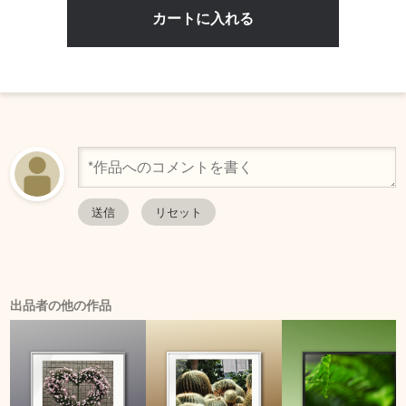
出品者の他の作品