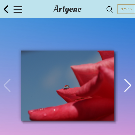
Artgene
ログイン