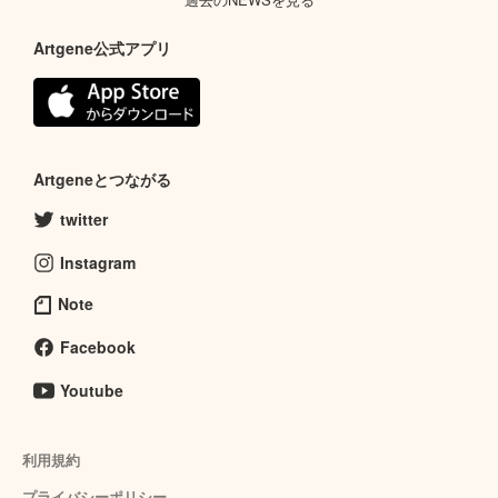
Artgene公式アプリ
Artgeneとつながる
twitter
Instagram
Note
Facebook
Youtube
利用規約
プライバシーポリシー