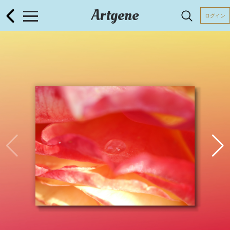
Artgene
ログイン