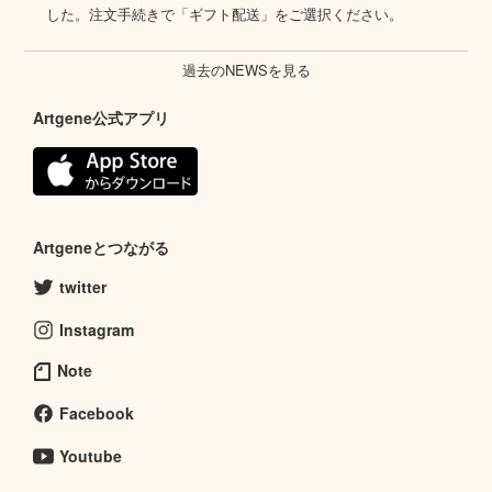
した。注文手続きで「ギフト配送」をご選択ください。
過去のNEWSを見る
Artgene公式アプリ
Artgeneとつながる
twitter
Instagram
Note
Facebook
Youtube