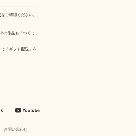
表
をご確認ください。
中の作品も「つくっ
きで「ギフト配送」を
ok
Youtube
お問い合わせ