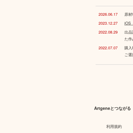
2026.06.17
原材
2023.12.27
iO
2022.08.29
出品
た作
2022.07.07
購入
ご選
Artgeneとつながる
利用規約