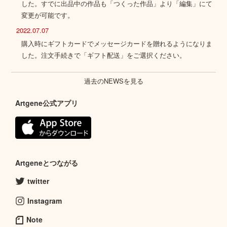
した。すでに出品中の作品も「つくった作品」より「編集」にて
変更が可能です。
2022.07.07
購入時にギフトカードでメッセージカードを贈れるようになりま
した。注文手続きで「ギフト配送」をご選択ください。
過去のNEWSを見る
Artgene公式アプリ
Artgeneとつながる
twitter
Instagram
Note