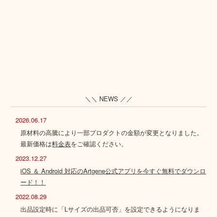
＼＼ NEWS ／／
2026.06.17
原材料の高騰により一部プロダクトの金額が変更となりました。
最新価格は
料金表
をご確認ください。
2023.12.27
iOS ＆ Android 対応のArtgene公式アプリを今すぐ無料でダウンロ
ード！！
2022.08.29
出品設定時に「Lサイズの出品可否」を設定できるようになりま