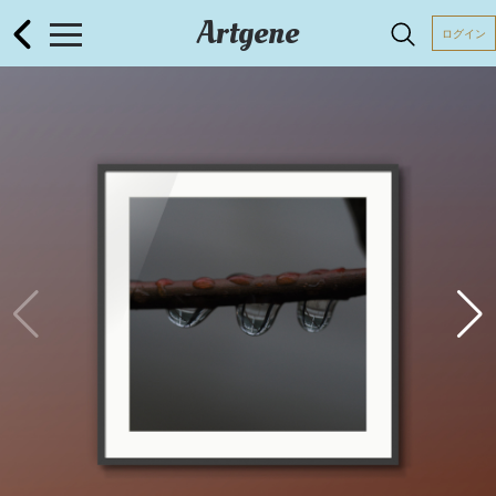
Artgene
ログイン