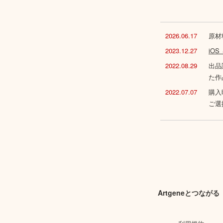
2026.06.17
原材
2023.12.27
iO
2022.08.29
出品
た作
2022.07.07
購入
ご選
Artgeneとつながる