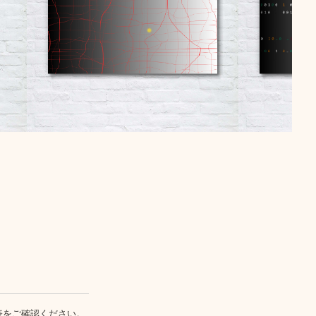
表
をご確認ください。