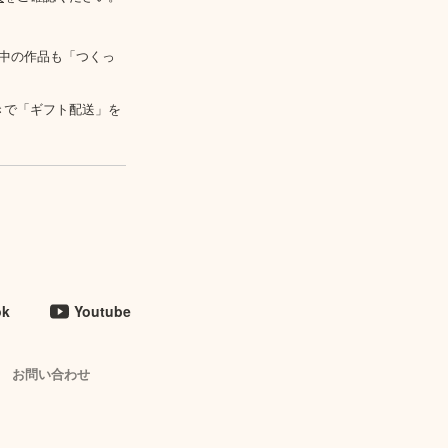
中の作品も「つくっ
きで「ギフト配送」を
ok
Youtube
お問い合わせ