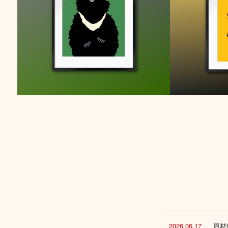
2026.06.17
原材