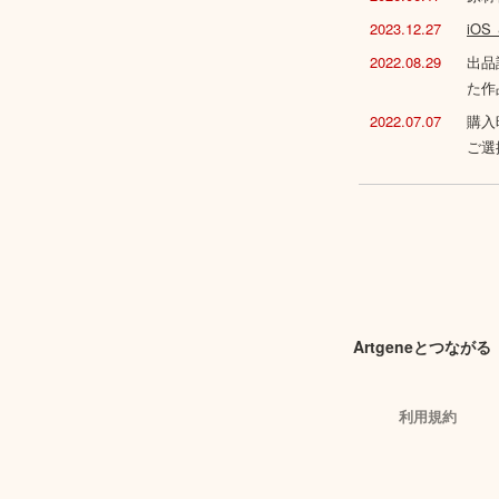
2023.12.27
iO
2022.08.29
出品
た作
2022.07.07
購入
ご選
Artgeneとつながる
利用規約