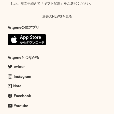
した。注文手続きで「ギフト配送」をご選択ください。
過去のNEWSを見る
Artgene公式アプリ
Artgeneとつながる
twitter
Instagram
Note
Facebook
Youtube