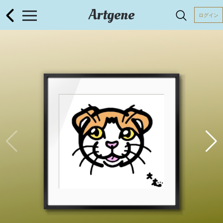
Artgene
ログイン