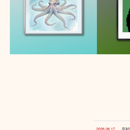
2026.06.17
原材