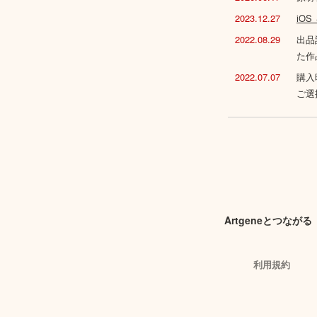
2023.12.27
iO
2022.08.29
出品
た作
2022.07.07
購入
ご選
Artgeneとつながる
利用規約