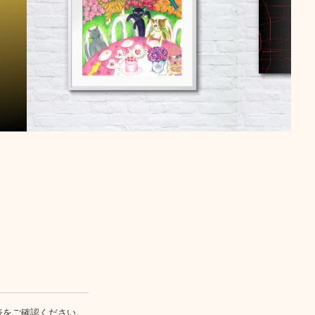
表
をご確認ください。