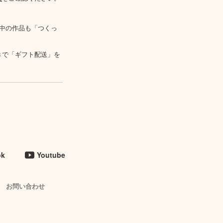
中の作品も「つくっ
きで「ギフト配送」を
ok
Youtube
お問い合わせ