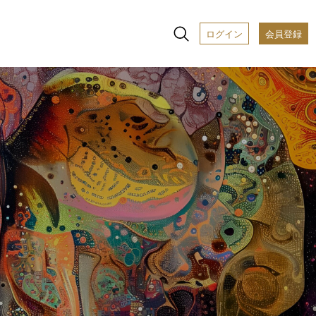
ログイン
会員登録