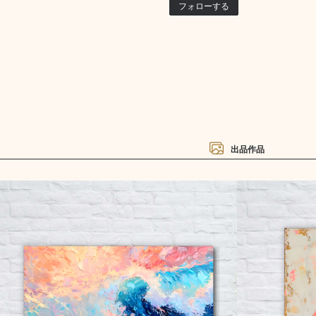
フォローする
出品作品