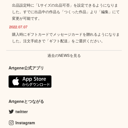
出品設定時に「Lサイズの出品可否」を設定できるようになりま
した。すでに出品中の作品も「つくった作品」より「編集」にて
変更が可能です。
2022.07.07
購入時にギフトカードでメッセージカードを贈れるようになりま
した。注文手続きで「ギフト配送」をご選択ください。
過去のNEWSを見る
Artgene公式アプリ
Artgeneとつながる
twitter
Instagram