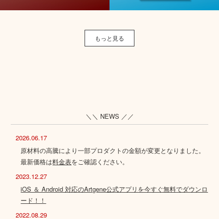
もっと見る
＼＼ NEWS ／／
2026.06.17
原材料の高騰により一部プロダクトの金額が変更となりました。
最新価格は
料金表
をご確認ください。
2023.12.27
iOS ＆ Android 対応のArtgene公式アプリを今すぐ無料でダウンロ
ード！！
2022.08.29