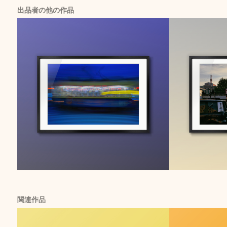
出品者の他の作品
関連作品