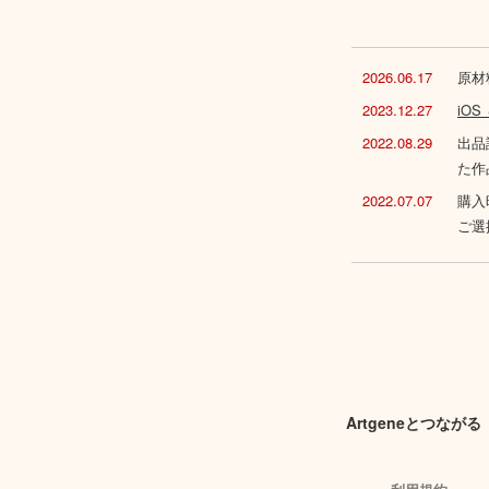
2026.06.17
原材
2023.12.27
iO
2022.08.29
出品
た作
2022.07.07
購入
ご選
Artgeneとつながる