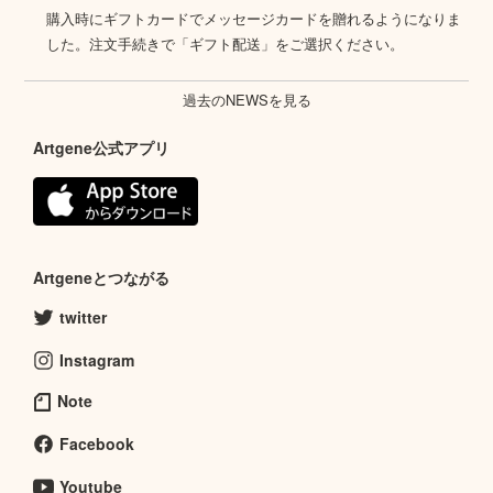
購入時にギフトカードでメッセージカードを贈れるようになりま
した。注文手続きで「ギフト配送」をご選択ください。
過去のNEWSを見る
Artgene公式アプリ
Artgeneとつながる
twitter
Instagram
Note
Facebook
Youtube