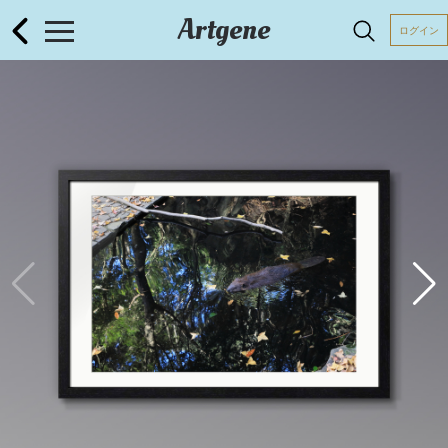
Artgene
ログイン