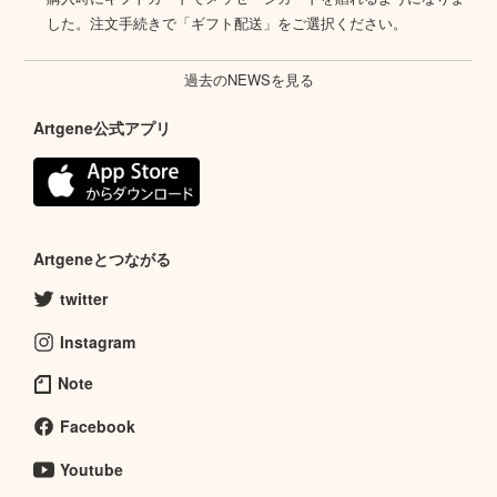
した。注文手続きで「ギフト配送」をご選択ください。
過去のNEWSを見る
Artgene公式アプリ
Artgeneとつながる
twitter
Instagram
Note
Facebook
Youtube