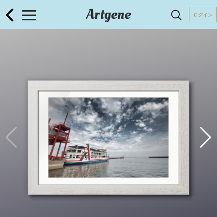
Artgene
ログイン