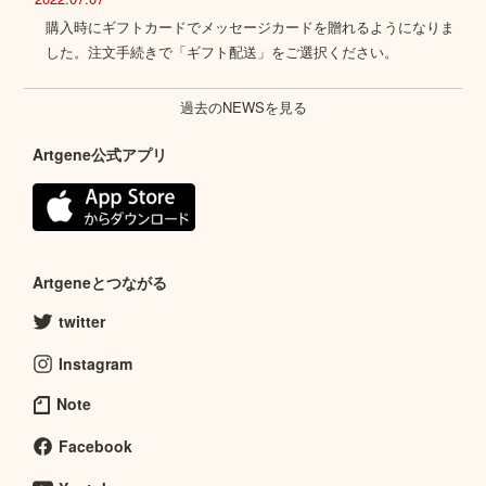
購入時にギフトカードでメッセージカードを贈れるようになりま
した。注文手続きで「ギフト配送」をご選択ください。
過去のNEWSを見る
Artgene公式アプリ
Artgeneとつながる
twitter
Instagram
Note
Facebook