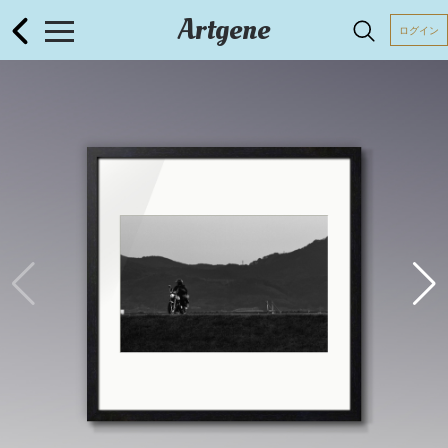
Artgene
ログイン