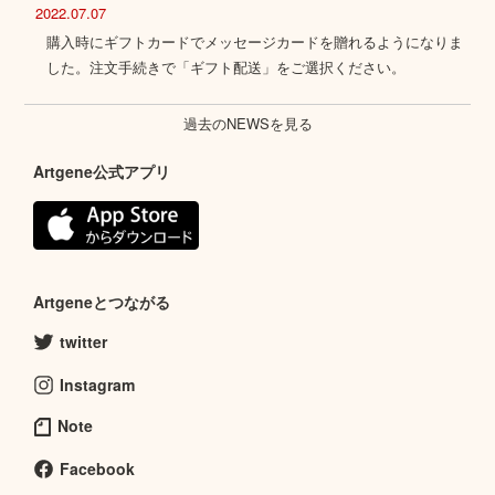
2022.07.07
購入時にギフトカードでメッセージカードを贈れるようになりま
した。注文手続きで「ギフト配送」をご選択ください。
過去のNEWSを見る
Artgene公式アプリ
Artgeneとつながる
twitter
Instagram
Note
Facebook