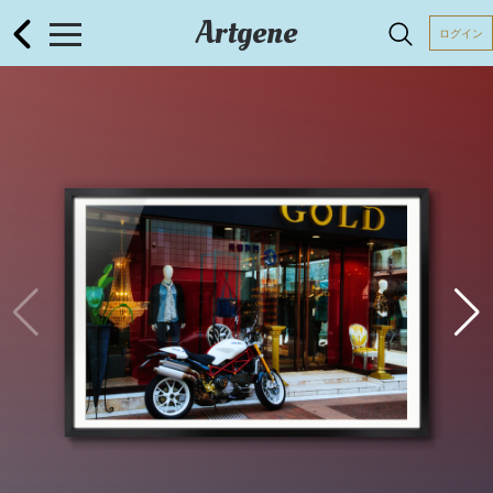
Artgene
ログイン