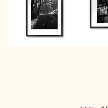
2026.06.17
原材