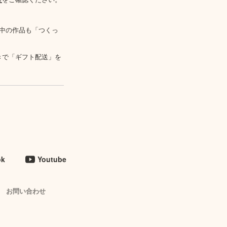
中の作品も「つくっ
きで「ギフト配送」を
ok
Youtube
お問い合わせ