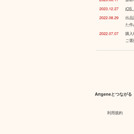
2023.12.27
iO
2022.08.29
出品
た作
2022.07.07
購入
ご選
Artgeneとつながる
利用規約