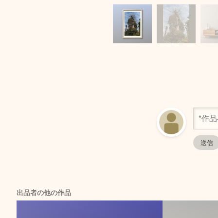
出品者の他の作品