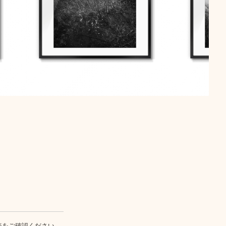
表
をご確認ください。