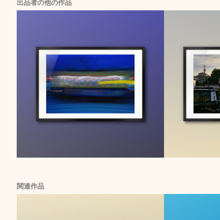
出品者の他の作品
関連作品