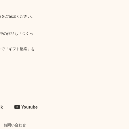
表
をご確認ください。
中の作品も「つくっ
きで「ギフト配送」を
ok
Youtube
お問い合わせ