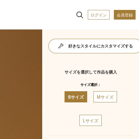
ログイン
会員登録
好きなスタイルにカスタマイズする
サイズを選択して作品を購入
サイズ選択：
Sサイズ
Mサイズ
Lサイズ