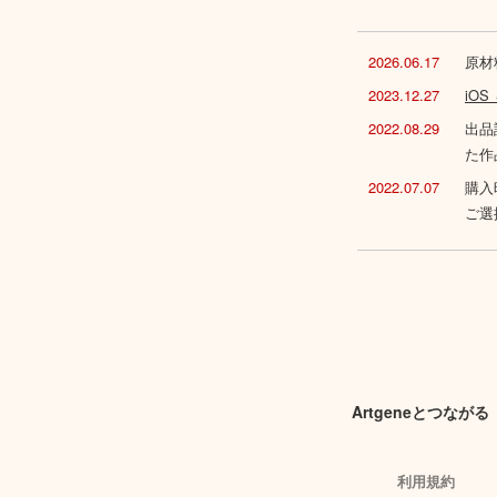
2026.06.17
原材
2023.12.27
iO
2022.08.29
出品
た作
2022.07.07
購入
ご選
Artgeneとつながる
利用規約