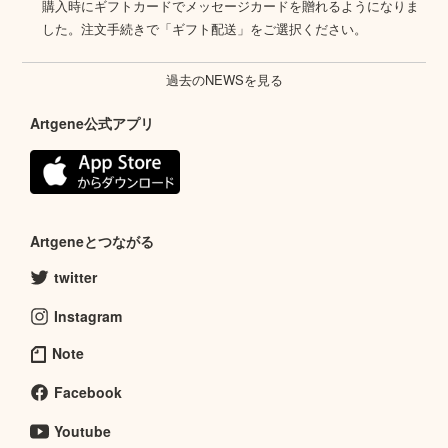
購入時にギフトカードでメッセージカードを贈れるようになりま
した。注文手続きで「ギフト配送」をご選択ください。
過去のNEWSを見る
Artgene公式アプリ
Artgeneとつながる
twitter
Instagram
Note
Facebook
Youtube