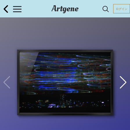
Artgene
ログイン